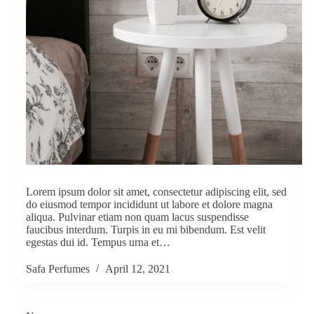
Lorem ipsum dolor sit amet, consectetur adipiscing elit, sed
do eiusmod tempor incididunt ut labore et dolore magna
aliqua. Pulvinar etiam non quam lacus suspendisse
faucibus interdum. Turpis in eu mi bibendum. Est velit
egestas dui id. Tempus urna et…
Safa Perfumes
April 12, 2021