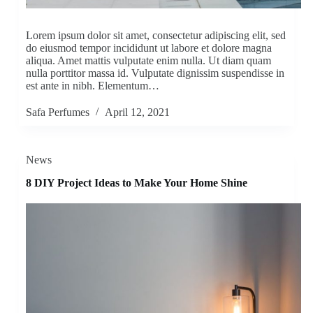
Lorem ipsum dolor sit amet, consectetur adipiscing elit, sed
do eiusmod tempor incididunt ut labore et dolore magna
aliqua. Amet mattis vulputate enim nulla. Ut diam quam
nulla porttitor massa id. Vulputate dignissim suspendisse in
est ante in nibh. Elementum…
Safa Perfumes
April 12, 2021
News
8 DIY Project Ideas to Make Your Home Shine