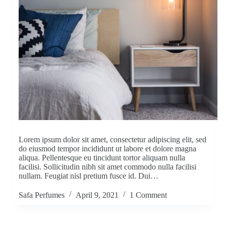
Lorem ipsum dolor sit amet, consectetur adipiscing elit, sed
do eiusmod tempor incididunt ut labore et dolore magna
aliqua. Pellentesque eu tincidunt tortor aliquam nulla
facilisi. Sollicitudin nibh sit amet commodo nulla facilisi
nullam. Feugiat nisl pretium fusce id. Dui…
Safa Perfumes
April 9, 2021
1 Comment