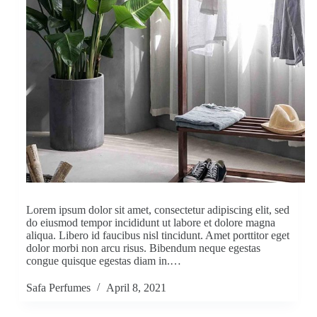
Lorem ipsum dolor sit amet, consectetur adipiscing elit, sed
do eiusmod tempor incididunt ut labore et dolore magna
aliqua. Libero id faucibus nisl tincidunt. Amet porttitor eget
dolor morbi non arcu risus. Bibendum neque egestas
congue quisque egestas diam in.…
Safa Perfumes
April 8, 2021