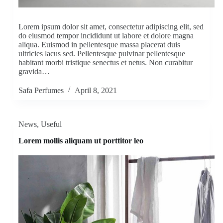
Lorem ipsum dolor sit amet, consectetur adipiscing elit, sed
do eiusmod tempor incididunt ut labore et dolore magna
aliqua. Euismod in pellentesque massa placerat duis
ultricies lacus sed. Pellentesque pulvinar pellentesque
habitant morbi tristique senectus et netus. Non curabitur
gravida…
Safa Perfumes
April 8, 2021
News
,
Useful
Lorem mollis aliquam ut porttitor leo